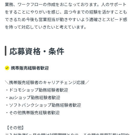
業務、ワークフローの作成をおこなっております。人のサポート
をすることにやりがいを感じ、且つ今までの経験を活かすことも
できるため今後も営業担当が動きやすいよう適確さとスピード感
を持って対応していきたいと考えています。
応募資格・条件
携帯販売経験者歓迎
＼携帯販売経験者のキャリアチェンジ応援／
・ドコモショップ勤務経験者歓迎
・auショップ勤務経験者歓迎
・ソフトバンクショップ勤務経験者歓迎
・その他携帯販売経験者歓迎
【その他】
※入社後満6ヶ月の間は試用期間となり、その間の雇用形態は契約