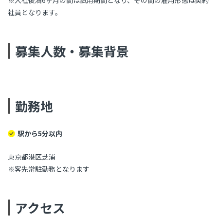
社員となります。
募集人数・募集背景
勤務地
駅から5分以内
東京都港区芝浦
※客先常駐勤務となります
アクセス