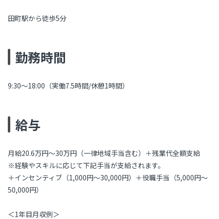
田町駅から徒歩5分
勤務時間
9:30～18:00（実働7.5時間/休憩1時間）
給与
月給20.6万円～30万円（一律地域手当含む）＋残業代全額支給
※経験やスキルに応じて下記手当が支給されます。
＋インセンティブ（1,000円～30,000円）＋役職手当（5,000円～
50,000円）
＜1年目月収例＞