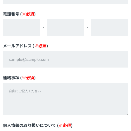
電話番号 (
※必須
)
-
-
メールアドレス (
※必須
)
連絡事項 (
※必須
)
個人情報の取り扱いについて (
※必須
)