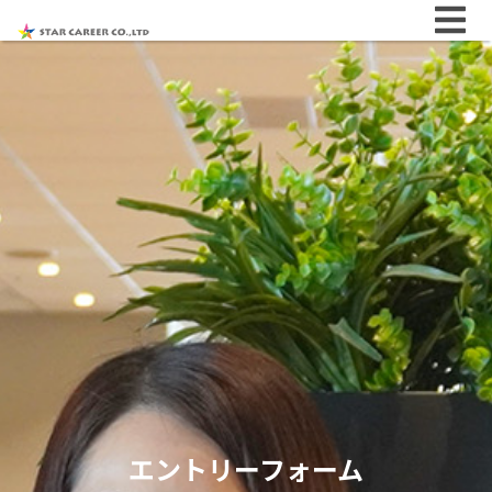
エントリーフォーム