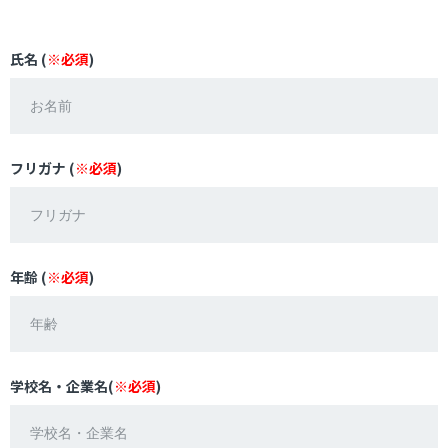
氏名 (
※必須
)
フリガナ (
※必須
)
年齢 (
※必須
)
学校名・企業名(
※必須
)